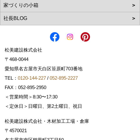
松美建設株式会社
〒468-0044
愛知県名古屋市天白区笹原町703番地
TEL：
0120-144-227
/
052-895-2227
FAX：052-895-2950
＜営業時間＞8:30〜17:30
＜定休日＞日曜日、第2土曜日、祝日
松美建設株式会社・木材加工工場・倉庫
〒4570021
名古屋市南区鶴里町3丁目50