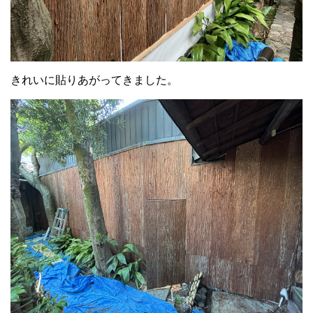
きれいに貼りあがってきました。