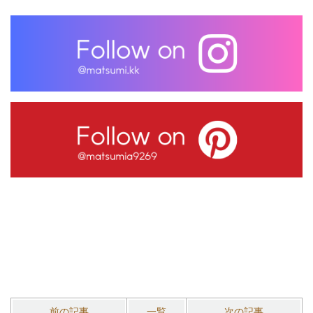
前の記事
一覧
次の記事