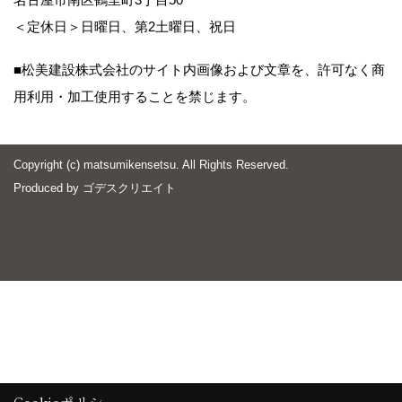
＜定休日＞日曜日、第2土曜日、祝日
■松美建設株式会社のサイト内画像および文章を、許可なく商
用利用・加工使用することを禁じます。
Copyright (c) matsumikensetsu. All Rights Reserved.
Produced by
ゴデスクリエイト