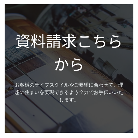
資料請求こちら
から
お客様のライフスタイルやご要望に合わせて、理
想の住まいを実現できるよう全力でお手伝いいた
します。