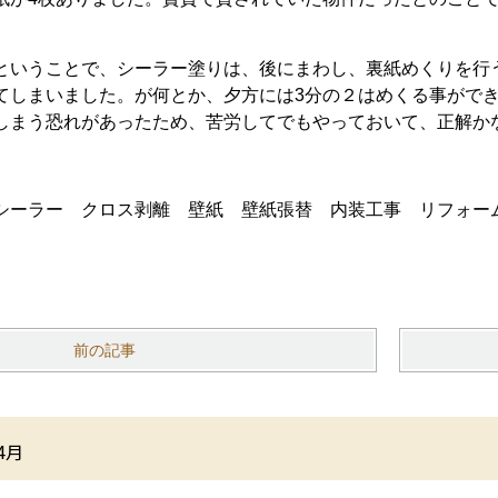
ということで、シーラー塗りは、後にまわし、裏紙めくりを行
てしまいました。が何とか、夕方には3分の２はめくる事がで
しまう恐れがあったため、苦労してでもやっておいて、正解か
前の記事
4月