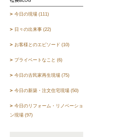
今日の現場 (111)
日々の出来事 (22)
お客様とのエピソード (10)
プライベートなこと (6)
今日の古民家再生現場 (75)
今日の新築・注文住宅現場 (50)
今日のリフォーム・リノベーショ
ン現場 (97)