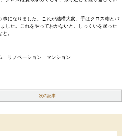
う事になりました。これが結構大変。手はクロス糊とパ
きました。これをやっておかないと、しっくいを塗った
なと。
次の記事