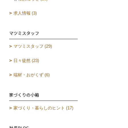
求人情報 (3)
マツミスタッフ
マツミスタッフ (29)
日々徒然 (23)
端材・おがくず (6)
家づくりの小箱
家づくり・暮らしのヒント (17)
社長BLOG