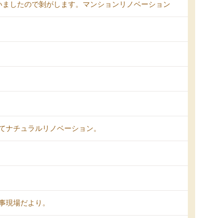
いましたので剝がします。マンションリノベーション
てナチュラルリノベーション。
事現場だより。