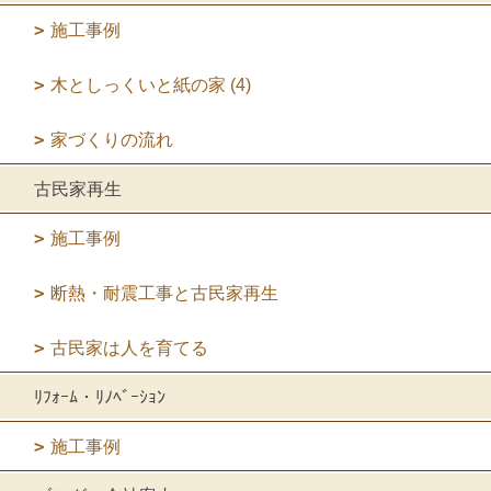
施工事例
木としっくいと紙の家 (4)
家づくりの流れ
古民家再生
施工事例
断熱・耐震工事と古民家再生
古民家は人を育てる
ﾘﾌｫｰﾑ・ﾘﾉﾍﾞｰｼｮﾝ
施工事例