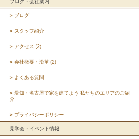
ブログ・会社案内
ブログ
スタッフ紹介
アクセス (2)
会社概要・沿革 (2)
よくある質問
愛知・名古屋で家を建てよう 私たちのエリアのご紹
介
プライバシーポリシー
見学会・イベント情報