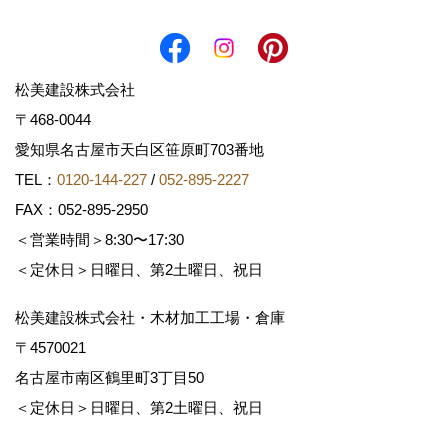
松美建設株式会社
〒468-0044
愛知県名古屋市天白区笹原町703番地
TEL：
0120-144-227
/
052-895-2227
FAX：052-895-2950
＜営業時間＞8:30〜17:30
＜定休日＞日曜日、第2土曜日、祝日
松美建設株式会社・木材加工工場・倉庫
〒4570021
名古屋市南区鶴里町3丁目50
＜定休日＞日曜日、第2土曜日、祝日