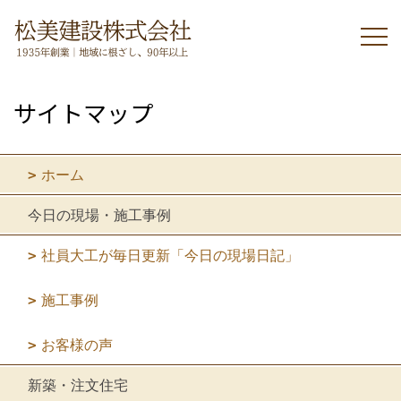
サイトマップ
ホーム
今日の現場・施工事例
社員大工が毎日更新「今日の現場日記」
施工事例
お客様の声
新築・注文住宅