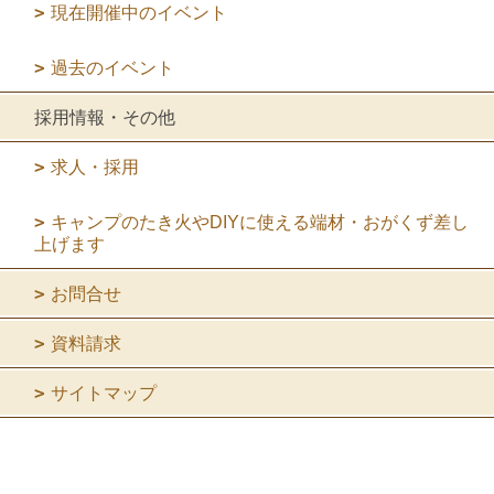
現在開催中のイベント
過去のイベント
採用情報・その他
求人・採用
キャンプのたき火やDIYに使える端材・おがくず差し
上げます
お問合せ
資料請求
サイトマップ